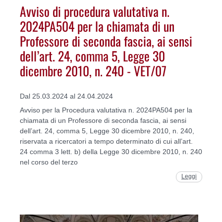
Avviso di procedura valutativa n.
2024PA504 per la chiamata di un
Professore di seconda fascia, ai sensi
dell’art. 24, comma 5, Legge 30
dicembre 2010, n. 240 - VET/07
Dal 25.03.2024 al 24.04.2024
Avviso per la Procedura valutativa n. 2024PA504 per la
chiamata di un Professore di seconda fascia, ai sensi
dell’art. 24, comma 5, Legge 30 dicembre 2010, n. 240,
riservata a ricercatori a tempo determinato di cui all’art.
24 comma 3 lett. b) della Legge 30 dicembre 2010, n. 240
nel corso del terzo
Leggi