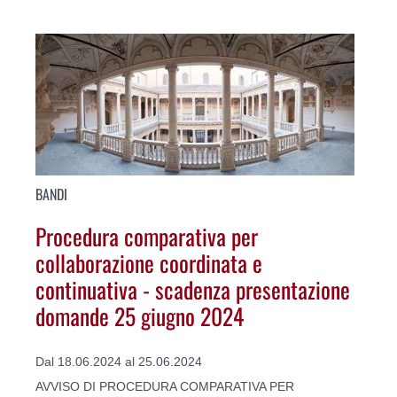
BANDI
Procedura comparativa per
collaborazione coordinata e
continuativa - scadenza presentazione
domande 25 giugno 2024
Dal 18.06.2024 al 25.06.2024
AVVISO DI PROCEDURA COMPARATIVA PER