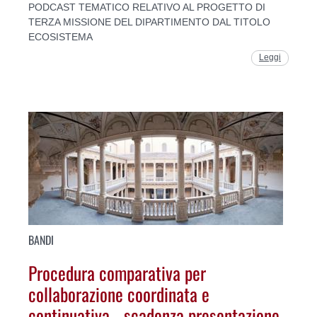
PODCAST TEMATICO RELATIVO AL PROGETTO DI
TERZA MISSIONE DEL DIPARTIMENTO DAL TITOLO
ECOSISTEMA
Leggi
BANDI
Procedura comparativa per
collaborazione coordinata e
continuativa - scadenza presentazione