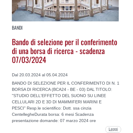
BANDI
Bando di selezione per il conferimento
di una borsa di ricerca - scadenza
07/03/2024
Dal 20.03.2024 al 05.04.2024
BANDO DI SELEZIONE PER IL CONFERIMENTO DI N. 1
BORSA DI RICERCA (BCA24 - BE - 03) DAL TITOLO:
"STUDIO DELL'EFFETTO DEL SUONO SU LINEE
CELLULARI 2D E 3D DI MAMMIFERI MARINI E
PESCI" Resp.le scientifico: Dott. ssa cinzia
CentellegheDurata borsa: 6 mesi Scadenza
presentazione domande: 07 marzo 2024 ore
Leggi