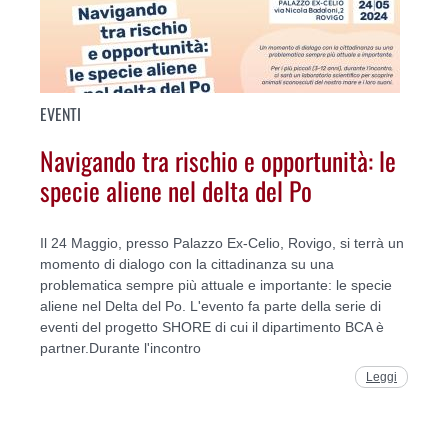
EVENTI
Navigando tra rischio e opportunità: le
specie aliene nel delta del Po
Il 24 Maggio, presso Palazzo Ex-Celio, Rovigo, si terrà un
momento di dialogo con la cittadinanza su una
problematica sempre più attuale e importante: le specie
aliene nel Delta del Po. L'evento fa parte della serie di
eventi del progetto SHORE di cui il dipartimento BCA è
partner.Durante l'incontro
Leggi