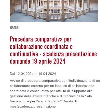
BANDI
Procedura comparativa per
collaborazione coordinata e
continuativa - scadenza presentazione
domande 19 aprile 2024
Dal 12.04.2024 al 19.04.2024
Avviso di procedura comparativa per l'individuazione di un
collaboratore esterno per un incarico di collaborazione
coordinata e continuativa per attività di "Supporto alla
gestione delle attività pratiche e di tirocinio della Sala
Necroscopie per l'a.a. 2023/2024"Durata: 6
mesiScadenza presentazione