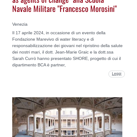
Navale Militare "Francesco Morosini"
Venezia
Il 17 aprile 2024, in occasione di un evento della
Fondazione Marevivo di water literacy e di
responsabilizzazione dei giovani nel ripristino della salute
dei nostri mari, il dott. Jean-Marie Graic e la dott.ssa
Sarah Currò hanno presentato SHORE, progetto di cui il
dipartimento BCA è partner,
Leggi