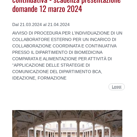
domande 12 marzo 2024
Dal 21.03.2024 al 21.04.2024
AVVISO DI PROCEDURA PER L’INDIVIDUAZIONE DI UN
COLLABORATORE ESTERNO PER UN INCARICO DI
COLLABORAZIONE COORDINATA E CONTINUATIVA
PRESSO IL DIPARTIMENTO DI BIOMEDICINA
COMPARATA E ALIMENTAZIONE PER ATTIVITÀ DI
“APPLICAZIONE DELLE STRATEGIE DI
COMUNICAZIONE DEL DIPARTIMENTO BCA,
IDEAZIONE, FORMAZIONE
Leggi