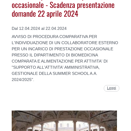
occasionale - Scadenza presentazione
domande 22 aprile 2024
Dal 12.04.2024 al 22.04.2024
AVVISO DI PROCEDURA COMPARATIVA PER
L'INDIVIDUAZIONE DI UN COLLABORATORE ESTERNO
PER UN INCARICO DI PRESTAZIONE OCCASIONALE
PRESSO IL DIPARTIMENTO DI BIOMEDICINA
COMPARATA E ALIMENTAZIONE PER ATTIVITA' DI
"SUPPORTO ALL'ATTIVITA' AMMINISTRATIVA,
GESTIONALE DELLA SUMMER SCHOOL A.A.
2024/2025".
Leggi