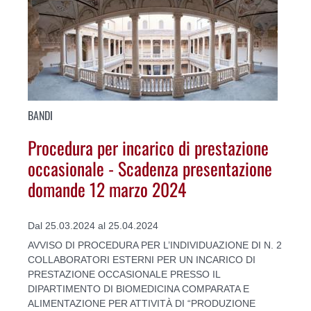
BANDI
Procedura per incarico di prestazione
occasionale - Scadenza presentazione
domande 12 marzo 2024
Dal 25.03.2024 al 25.04.2024
AVVISO DI PROCEDURA PER L’INDIVIDUAZIONE DI N. 2
COLLABORATORI ESTERNI PER UN INCARICO DI
PRESTAZIONE OCCASIONALE PRESSO IL
DIPARTIMENTO DI BIOMEDICINA COMPARATA E
ALIMENTAZIONE PER ATTIVITÀ DI “PRODUZIONE