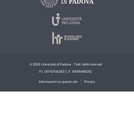
© 2026 Università di Padova - Tutti i diritti riservati
P.I. 00742430283 C.F. 80006480281
Informazioni su questo sito
Privacy