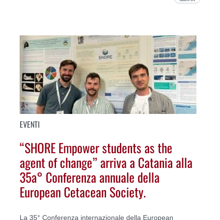
EVENTI
“SHORE Empower students as the
agent of change” arriva a Catania alla
35a° Conferenza annuale della
European Cetacean Society.
La 35° Conferenza internazionale della European