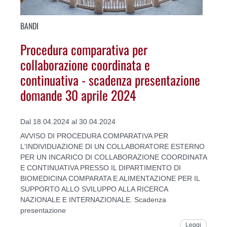
BANDI
Procedura comparativa per
collaborazione coordinata e
continuativa - scadenza presentazione
domande 30 aprile 2024
Dal 18.04.2024 al 30.04.2024
AVVISO DI PROCEDURA COMPARATIVA PER
L'INDIVIDUAZIONE DI UN COLLABORATORE ESTERNO
PER UN INCARICO DI COLLABORAZIONE COORDINATA
E CONTINUATIVA PRESSO IL DIPARTIMENTO DI
BIOMEDICINA COMPARATA E ALIMENTAZIONE PER IL
SUPPORTO ALLO SVILUPPO ALLA RICERCA
NAZIONALE E INTERNAZIONALE. Scadenza
presentazione
Leggi