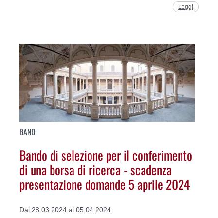
Leggi
BANDI
Bando di selezione per il conferimento
di una borsa di ricerca - scadenza
presentazione domande 5 aprile 2024
Dal 28.03.2024 al 05.04.2024