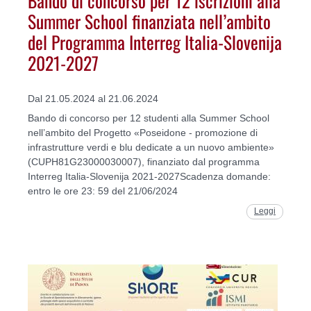
Summer School finanziata nell’ambito
del Programma Interreg Italia-Slovenija
2021-2027
Dal 21.05.2024 al 21.06.2024
Bando di concorso per 12 studenti alla Summer School
nell’ambito del Progetto «Poseidone - promozione di
infrastrutture verdi e blu dedicate a un nuovo ambiente»
(CUPH81G23000030007), finanziato dal programma
Interreg Italia-Slovenija 2021-2027Scadenza domande:
entro le ore 23: 59 del 21/06/2024
Leggi