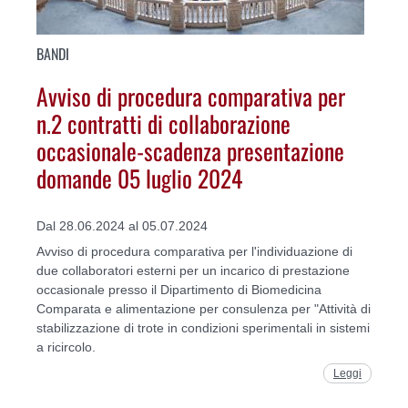
BANDI
Avviso di procedura comparativa per
n.2 contratti di collaborazione
occasionale-scadenza presentazione
domande 05 luglio 2024
Dal 28.06.2024 al 05.07.2024
Avviso di procedura comparativa per l'individuazione di
due collaboratori esterni per un incarico di prestazione
occasionale presso il Dipartimento di Biomedicina
Comparata e alimentazione per consulenza per "Attività di
stabilizzazione di trote in condizioni sperimentali in sistemi
a ricircolo.
Leggi