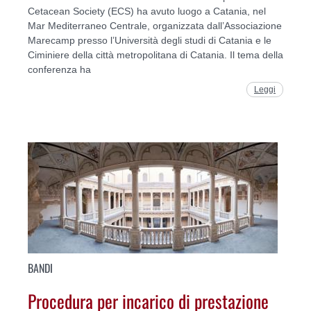
Cetacean Society (ECS) ha avuto luogo a Catania, nel
Mar Mediterraneo Centrale, organizzata dall’Associazione
Marecamp presso l’Università degli studi di Catania e le
Ciminiere della città metropolitana di Catania. Il tema della
conferenza ha
Leggi
BANDI
Procedura per incarico di prestazione