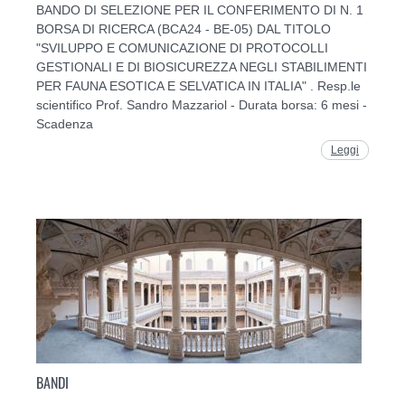
BANDO DI SELEZIONE PER IL CONFERIMENTO DI N. 1
BORSA DI RICERCA (BCA24 - BE-05) DAL TITOLO
"SVILUPPO E COMUNICAZIONE DI PROTOCOLLI
GESTIONALI E DI BIOSICUREZZA NEGLI STABILIMENTI
PER FAUNA ESOTICA E SELVATICA IN ITALIA" . Resp.le
scientifico Prof. Sandro Mazzariol - Durata borsa: 6 mesi -
Scadenza
Leggi
BANDI