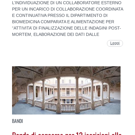
L’INDIVIDUAZIONE DI UN COLLABORATORE ESTERNO
PER UN INCARICO DI COLLABORAZIONE COORDINATA
E CONTINUATIVA PRESSO IL DIPARTIMENTO DI
BIOMEDICINA COMPARATA E ALIMENTAZIONE PER
“ATTIVITA’ DI FINALIZZAZIONE DELLE INDAGINI POST-
MORTEM, ELABORAZIONE DEI DATI DALLE
Leggi
BANDI
Bando di concorso per 12 iscrizioni alla