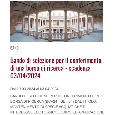
BANDI
Bando di selezione per il conferimento
di una borsa di ricerca - scadenza
03/04/2024
Dal 19.03.2024 al 03.04.2024
BANDO DI SELEZIONE PER IL CONFERIMENTO DI N. 1
BORSA DI RICERCA (BCA24 - BE - 04) DAL TITOLO:
MANTENIMENTO DI SPECIE ACQUATICHE DI
INTERESSSE ECOTOSSICOLOGICO ED APPLICAZIONE