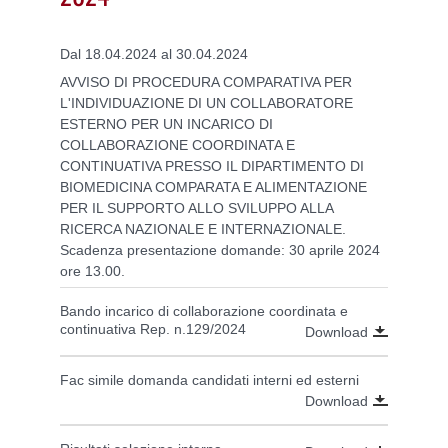
Dal 18.04.2024 al 30.04.2024
AVVISO DI PROCEDURA COMPARATIVA PER
L'INDIVIDUAZIONE DI UN COLLABORATORE
ESTERNO PER UN INCARICO DI
COLLABORAZIONE COORDINATA E
CONTINUATIVA PRESSO IL DIPARTIMENTO DI
BIOMEDICINA COMPARATA E ALIMENTAZIONE
PER IL SUPPORTO ALLO SVILUPPO ALLA
RICERCA NAZIONALE E INTERNAZIONALE.
Scadenza presentazione domande: 30 aprile 2024
ore 13.00.
Bando incarico di collaborazione coordinata e
continuativa Rep. n.129/2024
Download
Fac simile domanda candidati interni ed esterni
Download