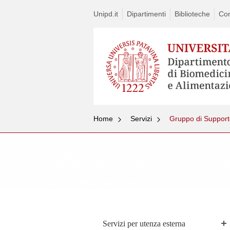
Unipd.it
Dipartimenti
Biblioteche
Con
Home
Servizi
Gruppo di Support
Servizi per utenza esterna