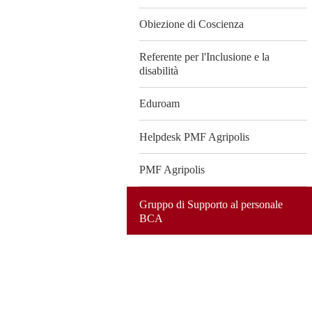
Obiezione di Coscienza
Referente per l'Inclusione e la
disabilità
Eduroam
Helpdesk PMF Agripolis
PMF Agripolis
Gruppo di Supporto al personale
BCA