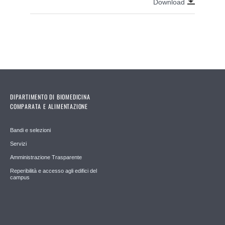
Download
DIPARTIMENTO DI BIOMEDICINA
COMPARATA E ALIMENTAZIONE
Bandi e selezioni
Servizi
Amministrazione Trasparente
Reperibilità e accesso agli edifici del
campus