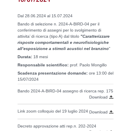
Dal 28.06.2024 al 15.07.2024
Bando di selezione n. 2024-A-BIRD-04 per il
conferimento di assegni per lo svolgimento di
attivita’ di ricerca (tipo A) dal titolo
"Caratterizzare
risposte comportamentali e neurofisiologiche
all’esposizione a stimoli acustici nel branzino
"
Durata:
18 mesi
Responsabile scientifico:
prof. Paolo Mongillo
Scadenza presentazione domande:
ore 13:00 del
15/07/2024
Bando 2024-A-BIRD-04 assegno di ricerca rep. 175
Download
Link zoom colloquio del 19 luglio 2024
Download
Decreto approvazione atti rep.n. 202-2024