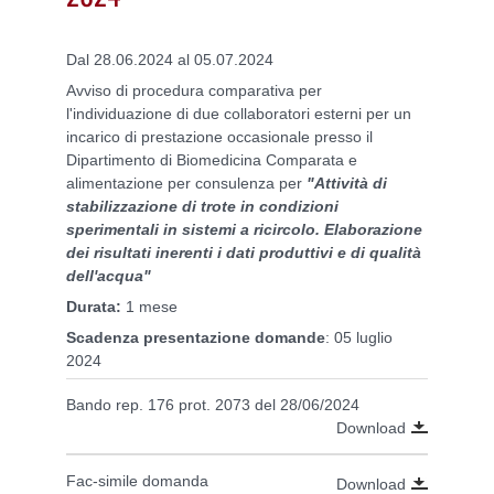
Dal 28.06.2024 al 05.07.2024
Avviso di procedura comparativa per
l'individuazione di due collaboratori esterni per un
incarico di prestazione occasionale presso il
Dipartimento di Biomedicina Comparata e
alimentazione per consulenza per
"Attività di
stabilizzazione di trote in condizioni
sperimentali in sistemi a ricircolo. Elaborazione
dei risultati inerenti i dati produttivi e di qualità
dell'acqua"
Durata:
1 mese
Scadenza presentazione domande
: 05 luglio
2024
Bando rep. 176 prot. 2073 del 28/06/2024
Download
Fac-simile domanda
Download