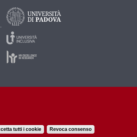
 -
cetta tutti i cookie
Revoca consenso