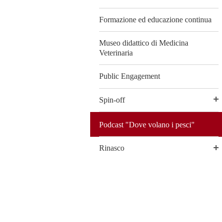
Formazione ed educazione continua
Museo didattico di Medicina
Veterinaria
Public Engagement
Spin-off
Podcast "Dove volano i pesci"
Rinasco