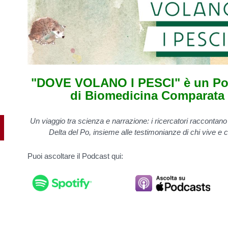
"DOVE VOLANO I PESCI" è un Pod
di Biomedicina Comparata 
Un viaggio tra scienza e narrazione: i ricercatori raccontano 
Delta del Po, insieme alle testimonianze di chi vive e 
Puoi ascoltare il Podcast qui: