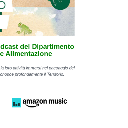
cast del Dipartimento
e Alimentazione
la loro attività immersi nel paesaggio del
conosce profondamente il Territorio.