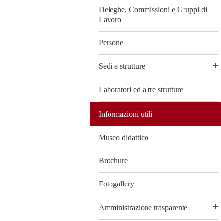
Deleghe, Commissioni e Gruppi di
Lavoro
Persone
Sedi e strutture
Laboratori ed altre strutture
Informazioni utili
Museo didattico
Brochure
Fotogallery
Amministrazione trasparente