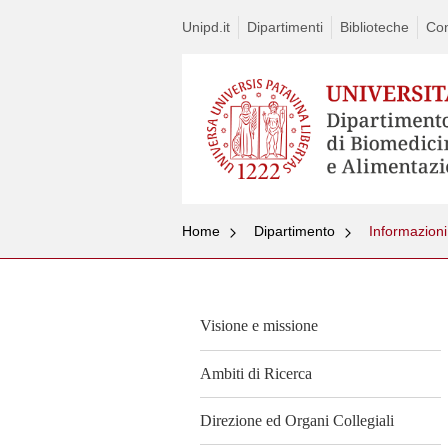
Unipd.it
Dipartimenti
Biblioteche
Con
Home
Dipartimento
Informazioni 
Visione e missione
Ambiti di Ricerca
Direzione ed Organi Collegiali