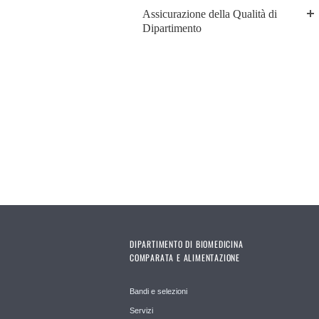
Assicurazione della Qualità di
Dipartimento
DIPARTIMENTO DI BIOMEDICINA
COMPARATA E ALIMENTAZIONE
Bandi e selezioni
Servizi