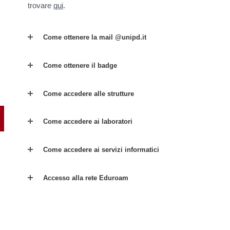
trovare
qui
.
Come ottenere la mail @unipd.it
Come ottenere il badge
Come accedere alle strutture
Come accedere ai laboratori
Come accedere ai servizi informatici
Accesso alla rete Eduroam