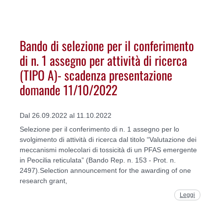
Bando di selezione per il conferimento
di n. 1 assegno per attività di ricerca
(TIPO A)- scadenza presentazione
domande 11/10/2022
Dal 26.09.2022 al 11.10.2022
Selezione per il conferimento di n. 1 assegno per lo
svolgimento di attività di ricerca dal titolo “Valutazione dei
meccanismi molecolari di tossicità di un PFAS emergente
in Peocilia reticulata” (Bando Rep. n. 153 - Prot. n.
2497).Selection announcement for the awarding of one
research grant,
Leggi