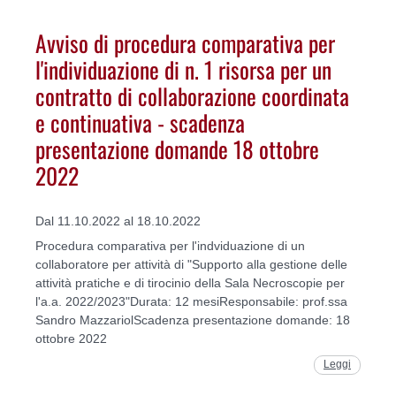
Avviso di procedura comparativa per
l'individuazione di n. 1 risorsa per un
contratto di collaborazione coordinata
e continuativa - scadenza
presentazione domande 18 ottobre
2022
Dal 11.10.2022 al 18.10.2022
Procedura comparativa per l'indviduazione di un
collaboratore per attività di "Supporto alla gestione delle
attività pratiche e di tirocinio della Sala Necroscopie per
l'a.a. 2022/2023"Durata: 12 mesiResponsabile: prof.ssa
Sandro MazzariolScadenza presentazione domande: 18
ottobre 2022
Leggi