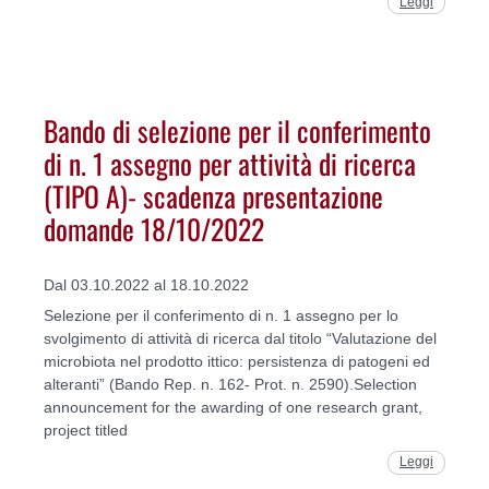
Leggi
Bando di selezione per il conferimento
di n. 1 assegno per attività di ricerca
(TIPO A)- scadenza presentazione
domande 18/10/2022
Dal 03.10.2022 al 18.10.2022
Selezione per il conferimento di n. 1 assegno per lo
svolgimento di attività di ricerca dal titolo “Valutazione del
microbiota nel prodotto ittico: persistenza di patogeni ed
alteranti” (Bando Rep. n. 162- Prot. n. 2590).Selection
announcement for the awarding of one research grant,
project titled
Leggi