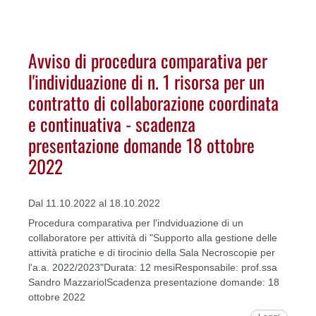
Avviso di procedura comparativa per
l'individuazione di n. 1 risorsa per un
contratto di collaborazione coordinata
e continuativa - scadenza
presentazione domande 18 ottobre
2022
Dal 11.10.2022 al 18.10.2022
Procedura comparativa per l'indviduazione di un
collaboratore per attività di "Supporto alla gestione delle
attività pratiche e di tirocinio della Sala Necroscopie per
l'a.a. 2022/2023"Durata: 12 mesiResponsabile: prof.ssa
Sandro MazzariolScadenza presentazione domande: 18
ottobre 2022