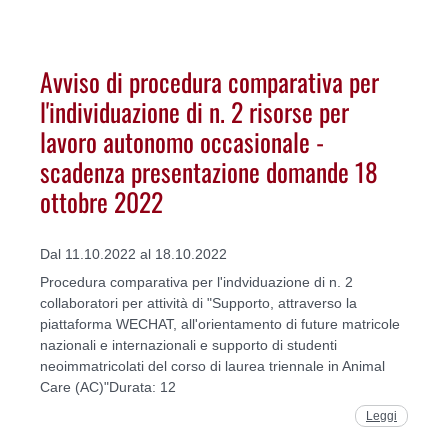
Avviso di procedura comparativa per
l'individuazione di n. 2 risorse per
lavoro autonomo occasionale -
scadenza presentazione domande 18
ottobre 2022
Dal 11.10.2022 al 18.10.2022
Procedura comparativa per l'indviduazione di n. 2
collaboratori per attività di "Supporto, attraverso la
piattaforma WECHAT, all'orientamento di future matricole
nazionali e internazionali e supporto di studenti
neoimmatricolati del corso di laurea triennale in Animal
Care (AC)"Durata: 12
Leggi