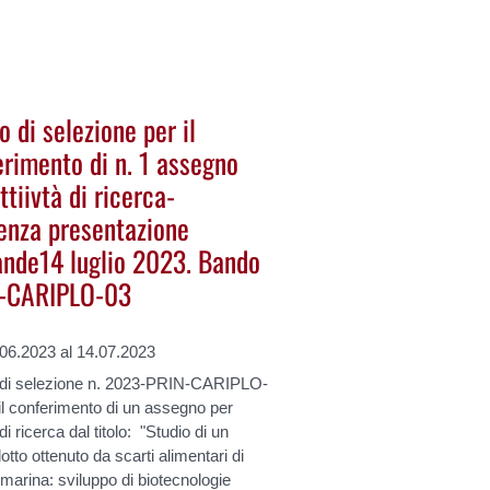
 di selezione per il
erimento di n. 1 assegno
ttiivtà di ricerca-
enza presentazione
nde14 luglio 2023. Bando
-CARIPLO-03
.06.2023 al 14.07.2023
di selezione n. 2023-PRIN-CARIPLO-
il conferimento di un assegno per
 di ricerca dal titolo: "Studio di un
otto ottenuto da scarti alimentari di
 marina: sviluppo di biotecnologie