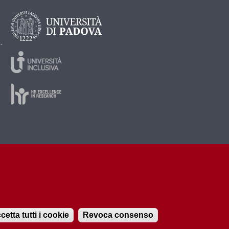
 -
cetta tutti i cookie
Revoca consenso