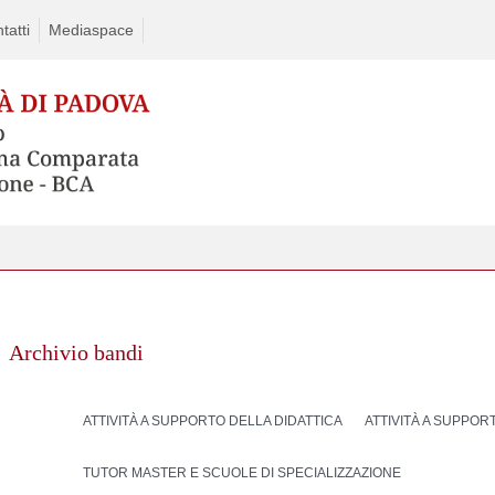
tatti
Mediaspace
Archivio bandi
ATTIVITÀ A SUPPORTO DELLA DIDATTICA
ATTIVITÀ A SUPPOR
TUTOR MASTER E SCUOLE DI SPECIALIZZAZIONE