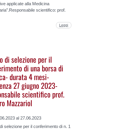
ive applicate alla Medicina
aria”.Responsabile scientifico: prof.
Leggi
 di selezione per il
erimento di una borsa di
rca- durata 4 mesi-
enza 27 giugno 2023-
nsabile scientifico prof.
ro Mazzariol
.06.2023 al 27.06.2023
i selezione per il conferimento di n. 1