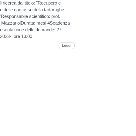
i ricerca dal titolo: "Recupero e
e delle carcasse della tartarughe
Responsabile scientifico: prof.
 MazzariolDurata: mesi 4Scadenza
presentazione delle domande: 27
 2023- ore 13:00
Leggi