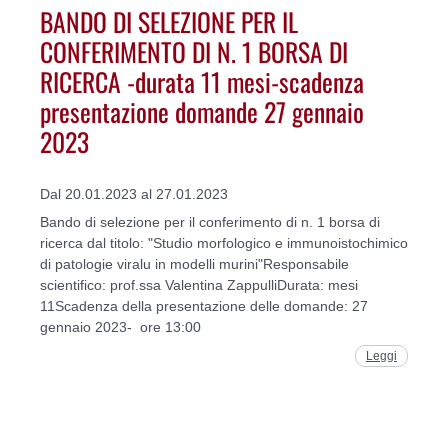
BANDO DI SELEZIONE PER IL
CONFERIMENTO DI N. 1 BORSA DI
RICERCA -durata 11 mesi-scadenza
presentazione domande 27 gennaio
2023
Dal 20.01.2023 al 27.01.2023
Bando di selezione per il conferimento di n. 1 borsa di
ricerca dal titolo: "Studio morfologico e immunoistochimico
di patologie viralu in modelli murini"Responsabile
scientifico: prof.ssa Valentina ZappulliDurata: mesi
11Scadenza della presentazione delle domande: 27
gennaio 2023- ore 13:00
Leggi