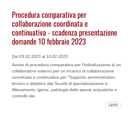
Procedura comparativa per
collaborazione coordinata e
continuativa - scadenza presentazione
domande 10 febbraio 2023
Dal 03.02.2023 al 10.02.2023
Avviso di procedura comparativa per l'individuazione di un
collaboratore esterno per un incarico di collaborazione
coordinata e continuativa per "Supporto amministrativo,
tecnico e didattico alla Scuola di specializzazione in
Allevamento, igiene, patologia delle specie acquatiche e
controllo dei
Leggi