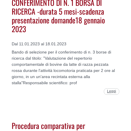
CONFERIMENTO DI N. 1 BORSA DI
RICERCA -durata 5 mesi-scadenza
presentazione domande18 gennaio
2023
Dal 11.01.2023 al 18.01.2023
Bando di selezione per il conferimento di n. 3 borse di
ricerca dal titolo: "Valutazione del repertorio
comportamentale di bovine da latte di razza pezzata
rossa durante l'attività locomotoria praticata per 2 ore al
giorno, in un un'area recintata esterna alla
stalla"Responsabile scientifico: prof
Leggi
Procedura comparativa per