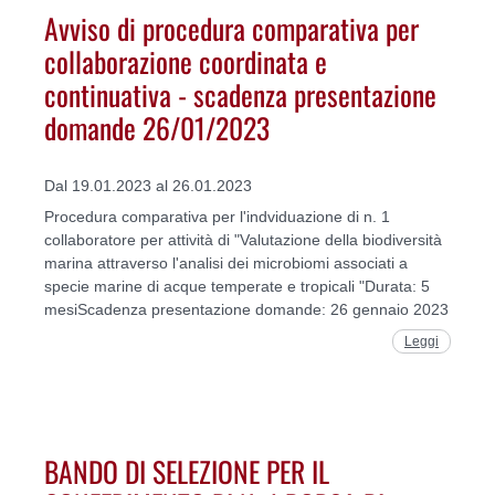
Avviso di procedura comparativa per
collaborazione coordinata e
continuativa - scadenza presentazione
domande 26/01/2023
Dal 19.01.2023 al 26.01.2023
Procedura comparativa per l'indviduazione di n. 1
collaboratore per attività di "Valutazione della biodiversità
marina attraverso l'analisi dei microbiomi associati a
specie marine di acque temperate e tropicali "Durata: 5
mesiScadenza presentazione domande: 26 gennaio 2023
Leggi
BANDO DI SELEZIONE PER IL