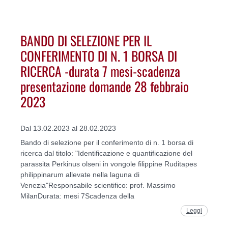
BANDO DI SELEZIONE PER IL
CONFERIMENTO DI N. 1 BORSA DI
RICERCA -durata 7 mesi-scadenza
presentazione domande 28 febbraio
2023
Dal 13.02.2023 al 28.02.2023
Bando di selezione per il conferimento di n. 1 borsa di
ricerca dal titolo: "Identificazione e quantificazione del
parassita Perkinus olseni in vongole filippine Ruditapes
philippinarum allevate nella laguna di
Venezia"Responsabile scientifico: prof. Massimo
MilanDurata: mesi 7Scadenza della
Leggi