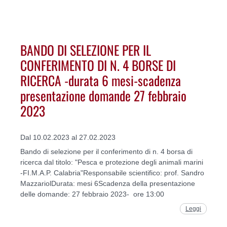
BANDO DI SELEZIONE PER IL
CONFERIMENTO DI N. 4 BORSE DI
RICERCA -durata 6 mesi-scadenza
presentazione domande 27 febbraio
2023
Dal 10.02.2023 al 27.02.2023
Bando di selezione per il conferimento di n. 4 borsa di
ricerca dal titolo: "Pesca e protezione degli animali marini
-FI.M.A.P. Calabria"Responsabile scientifico: prof. Sandro
MazzariolDurata: mesi 6Scadenza della presentazione
delle domande: 27 febbraio 2023- ore 13:00
Leggi