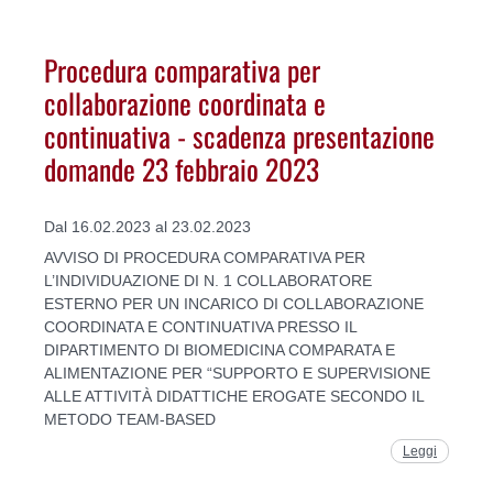
Procedura comparativa per
collaborazione coordinata e
continuativa - scadenza presentazione
domande 23 febbraio 2023
Dal 16.02.2023 al 23.02.2023
AVVISO DI PROCEDURA COMPARATIVA PER
L’INDIVIDUAZIONE DI N. 1 COLLABORATORE
ESTERNO PER UN INCARICO DI COLLABORAZIONE
COORDINATA E CONTINUATIVA PRESSO IL
DIPARTIMENTO DI BIOMEDICINA COMPARATA E
ALIMENTAZIONE PER “SUPPORTO E SUPERVISIONE
ALLE ATTIVITÀ DIDATTICHE EROGATE SECONDO IL
METODO TEAM-BASED
Leggi