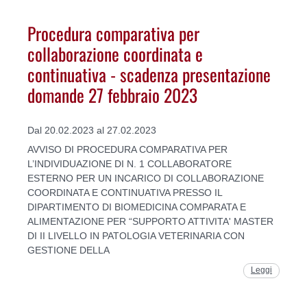
Procedura comparativa per
collaborazione coordinata e
continuativa - scadenza presentazione
domande 27 febbraio 2023
Dal 20.02.2023 al 27.02.2023
AVVISO DI PROCEDURA COMPARATIVA PER
L’INDIVIDUAZIONE DI N. 1 COLLABORATORE
ESTERNO PER UN INCARICO DI COLLABORAZIONE
COORDINATA E CONTINUATIVA PRESSO IL
DIPARTIMENTO DI BIOMEDICINA COMPARATA E
ALIMENTAZIONE PER “SUPPORTO ATTIVITA' MASTER
DI II LIVELLO IN PATOLOGIA VETERINARIA CON
GESTIONE DELLA
Leggi