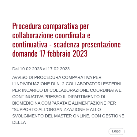
Procedura comparativa per
collaborazione coordinata e
continuativa - scadenza presentazione
domande 17 febbraio 2023
Dal 10.02.2023 al 17.02.2023
AVVISO DI PROCEDURA COMPARATIVA PER
L’INDIVIDUAZIONE DI N. 2 COLLABORATORI ESTERNI
PER INCARICO DI COLLABORAZIONE COORDINATA E
CONTINUATIVA PRESSO IL DIPARTIMENTO DI
BIOMEDICINA COMPARATA E ALIMENTAZIONE PER
“SUPPORTO ALL’ORGANIZZAZIONE E ALLO
SVOLGIMENTO DEL MASTER ONLINE, CON GESTIONE
DELLA
Leggi