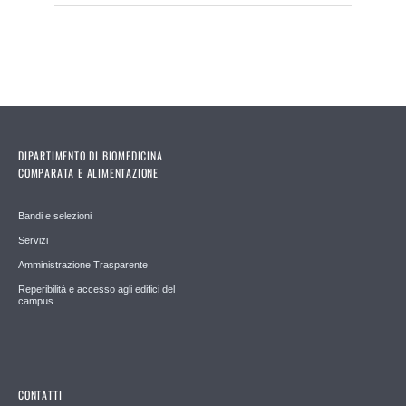
DIPARTIMENTO DI BIOMEDICINA
COMPARATA E ALIMENTAZIONE
Bandi e selezioni
Servizi
Amministrazione Trasparente
Reperibilità e accesso agli edifici del
campus
CONTATTI