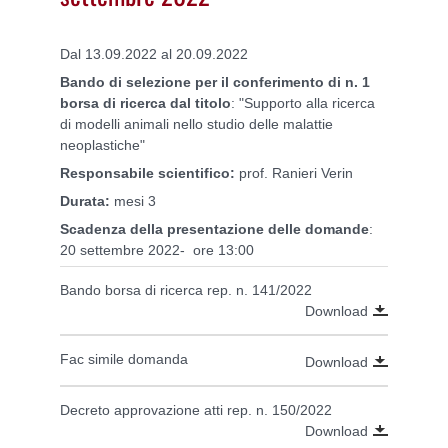
Dal 13.09.2022 al 20.09.2022
Bando di selezione per il conferimento di n. 1
borsa di ricerca dal titolo
: "Supporto alla ricerca
di modelli animali nello studio delle malattie
neoplastiche"
Responsabile scientifico:
prof. Ranieri Verin
Durata:
mesi 3
Scadenza della presentazione delle domande
:
20 settembre 2022- ore 13:00
Bando borsa di ricerca rep. n. 141/2022
Download
Fac simile domanda
Download
Decreto approvazione atti rep. n. 150/2022
Download