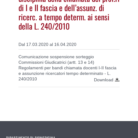
di I e II fascia e dell’assunz. di
ricerc. a tempo determ. ai sensi
della L. 240/2010
Dal 17.03.2020 al 16.04.2020
Comunicazione sospensione sorteggio
Commissioni Giudicatrici (artt. 13 e 14)
Regolamenti per bandi chiamata docenti I-II fascia
e assunzione ricercatori tempo determinato - L.
240/2010
Download
DIPARTIMENTO DI BIOMEDICINA