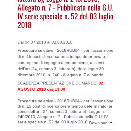
Allegato n. 7 - Pubblicata nella G.U.
IV serie speciale n. 52 del 03 luglio
2018
Dal 04.07.2018 al 02.08.2018
Procedure selettive - 2018RUB04 - per l'assunzione
di n. 15 posti di ricercatori a tempo determinato,
con regime di impegno a tempo pieno, ai sensi
dell'art. 24, comma 3, lettera b), della legge 30
dicembre 2010, n. 240 - Allegato n. 7 al bando
SCADENZA PRESENTAZIONE DOMANDE
:
02
AGOSTO 2018 ore 13.00
Procedure selettive - 2018RUB04 - per l'assunzione
di n. 15 posti di ricercatore a tempo determinato, ai
sensi dell'art. 24, comma 3, lettera b), Legge n.
240/2010, Allegato n. 7 - Pubblicata nella G.U. IV
serie speciale n. 52 del 03 luglio 2018
Download