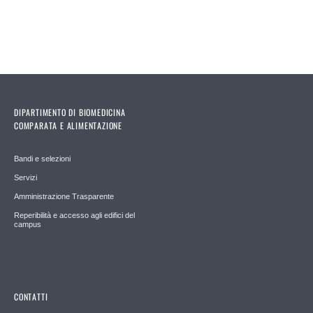
DIPARTIMENTO DI BIOMEDICINA
COMPARATA E ALIMENTAZIONE
Bandi e selezioni
Servizi
Amministrazione Trasparente
Reperibilità e accesso agli edifici del
campus
CONTATTI