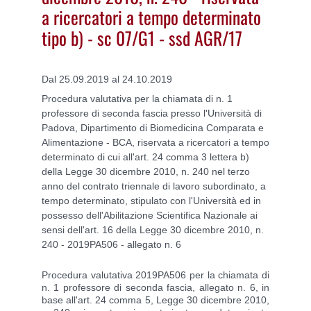
a ricercatori a tempo determinato
tipo b) - sc 07/G1 - ssd AGR/17
Dal 25.09.2019 al 24.10.2019
Procedura valutativa per la chiamata di n. 1
professore di seconda fascia presso l'Università di
Padova, Dipartimento di Biomedicina Comparata e
Alimentazione - BCA, riservata a ricercatori a tempo
determinato di cui all'art. 24 comma 3 lettera b)
della Legge 30 dicembre 2010, n. 240 nel terzo
anno del contrato triennale di lavoro subordinato, a
tempo determinato, stipulato con l'Università ed in
possesso dell'Abilitazione Scientifica Nazionale ai
sensi dell'art. 16 della Legge 30 dicembre 2010, n.
240 - 2019PA506 - allegato n. 6
Procedura valutativa 2019PA506 per la chiamata di
n. 1 professore di seconda fascia, allegato n. 6, in
base all'art. 24 comma 5, Legge 30 dicembre 2010,