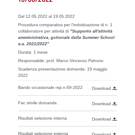
Dal 12.05.2022 al 19.05.2022
Procedura comparativa per l'indviduazione di n. 1
collaboratore per attività di
"Supporto all'attività
amministrativa, gstionale della Summer School
a.a. 2021/2022"
Durata: 1 mese
Responsabile: prof. Marco Vincenzo Patruno
Scadenza presentazione domande: 19 maggio
2022
Bando occasionale rep.n.69-2022
Download
Fac simile domanda
Download
Risultati selezione interna
Download
Risultati selezione esterna
Download