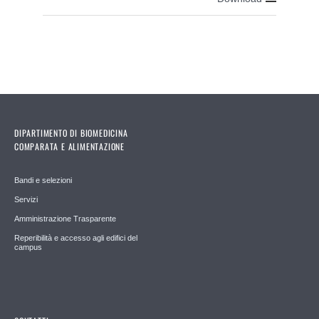
DIPARTIMENTO DI BIOMEDICINA
COMPARATA E ALIMENTAZIONE
Bandi e selezioni
Servizi
Amministrazione Trasparente
Reperibilità e accesso agli edifici del
campus