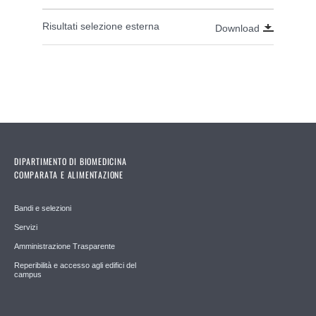
Risultati selezione esterna
Download
DIPARTIMENTO DI BIOMEDICINA
COMPARATA E ALIMENTAZIONE
Bandi e selezioni
Servizi
Amministrazione Trasparente
Reperibilità e accesso agli edifici del
campus