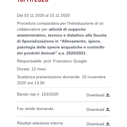
Dal 03.11.2020 al 10.11.2020
Procedura comparativa per l'indviduazione di un
collaboratore per
attività di supporto
amministrativo, tecnico e didattico alla Scuola
di Specializzazione in “Allevamento, igiene,
patologia delle specie acquatiche e controllo
dei prodotti derivati” a.a. 2020/2021.
Responsabile: prof. Francesco Quaglio
Durata: 12 mesi
Scadenza presentazione domande: 10 novembre
2020 ore 13:00
Bando rep.n. 153/2020
Download
Fac simile domanda
Download
Risultati selezione interna
Download