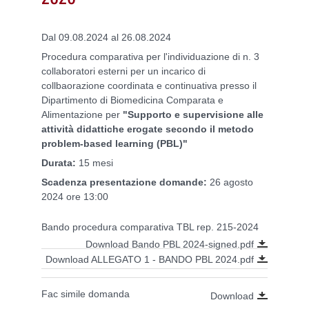
Dal 09.08.2024 al 26.08.2024
Procedura comparativa per l'individuazione di n. 3
collaboratori esterni per un incarico di
collbaorazione coordinata e continuativa presso il
Dipartimento di Biomedicina Comparata e
Alimentazione per
"Supporto e supervisione alle
attività didattiche erogate secondo il metodo
problem-based learning (PBL)"
Durata:
15 mesi
Scadenza presentazione domande:
26 agosto
2024 ore 13:00
Bando procedura comparativa TBL rep. 215-2024
Download Bando PBL 2024-signed.pdf
Download ALLEGATO 1 - BANDO PBL 2024.pdf
Fac simile domanda
Download