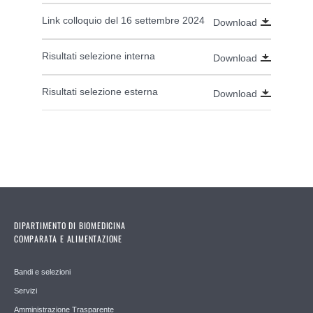
Link colloquio del 16 settembre 2024
Download
Risultati selezione interna
Download
Risultati selezione esterna
Download
DIPARTIMENTO DI BIOMEDICINA
COMPARATA E ALIMENTAZIONE
Bandi e selezioni
Servizi
Amministrazione Trasparente