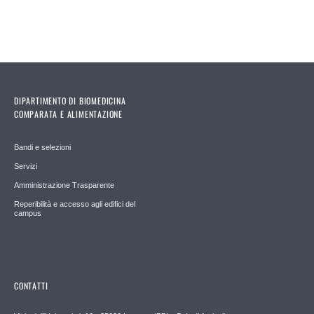
DIPARTIMENTO DI BIOMEDICINA
COMPARATA E ALIMENTAZIONE
Bandi e selezioni
Servizi
Amministrazione Trasparente
Reperibilità e accesso agli edifici del
campus
CONTATTI