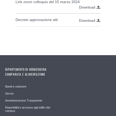
Link zoom colloquio del 15 marzo 2024
Download
Decreto approvazione atti
Download
DIPARTIMENTO DI BIOMEDICINA
COMPARATA E ALIMENTAZIONE
Bandi e selezioni
Servizi
Amministrazione Trasparente
Reperibilità e accesso agli edifici del
campus