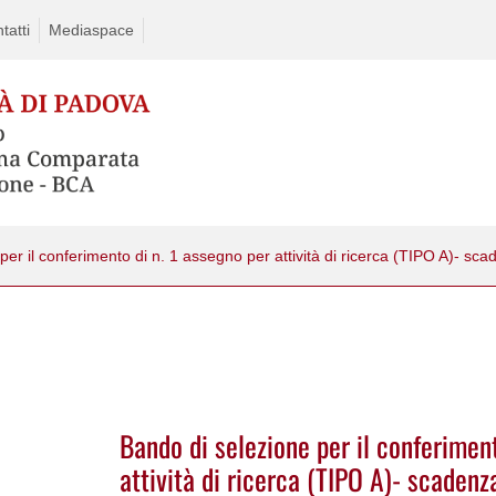
tatti
Mediaspace
Bando di selezione per il conferimen
attività di ricerca (TIPO A)- scade