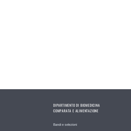
DIPARTIMENTO DI BIOMEDICINA
COMPARATA E ALIMENTAZIONE
Bandi e selezioni