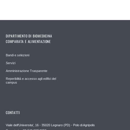
DIPARTIMENTO DI BIOMEDICINA
COMPARATA E ALIMENTAZIONE
Bandi e selezioni
Servizi
Amministrazione Trasparente
Reperibilità e accesso agli edifici del
campus
CONTATTI
Viale dell'Universita', 16 - 35020 Legnaro (PD) - Polo di Agripolis