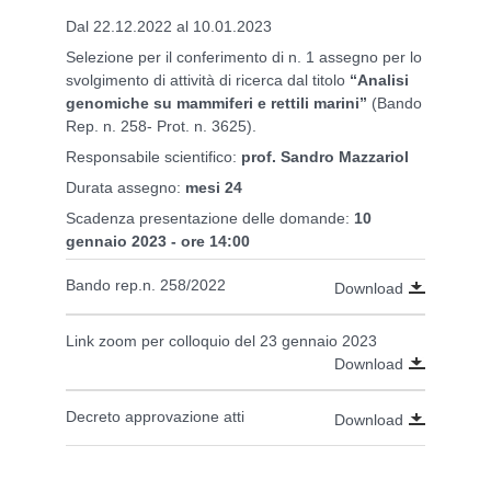
Dal 22.12.2022 al 10.01.2023
Selezione per il conferimento di n. 1 assegno per lo
svolgimento di attività di ricerca dal titolo
“Analisi
genomiche su mammiferi e rettili marini”
(Bando
Rep. n. 258- Prot. n. 3625).
Responsabile scientifico:
prof. Sandro Mazzariol
Durata assegno:
mesi 24
Scadenza presentazione delle domande:
10
gennaio 2023 - ore 14:00
Bando rep.n. 258/2022
Download
Link zoom per colloquio del 23 gennaio 2023
Download
Decreto approvazione atti
Download