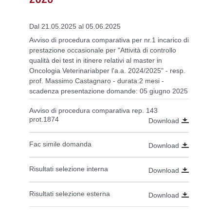
Dal 21.05.2025 al 05.06.2025
Avviso di procedura comparativa per nr.1 incarico di
prestazione occasionale per "Attività di controllo
qualità dei test in itinere relativi al master in
Oncologia Veterinariabper l'a.a. 2024/2025" - resp.
prof. Massimo Castagnaro - durata:2 mesi -
scadenza presentazione domande: 05 giugno 2025
Avviso di procedura comparativa rep. 143
prot.1874
Download
Fac simile domanda
Download
Risultati selezione interna
Download
Risultati selezione esterna
Download