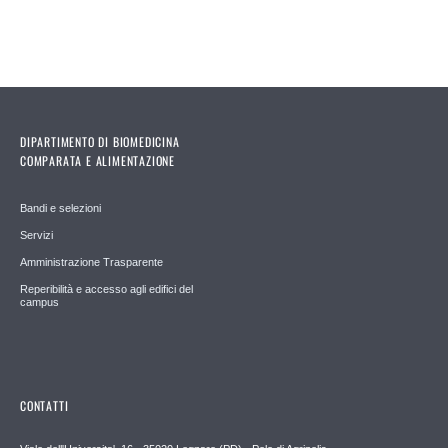
DIPARTIMENTO DI BIOMEDICINA
COMPARATA E ALIMENTAZIONE
Bandi e selezioni
Servizi
Amministrazione Trasparente
Reperibilità e accesso agli edifici del
campus
CONTATTI