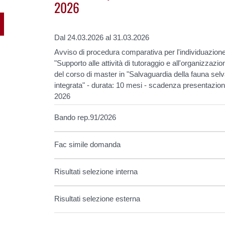
2026
Dal 24.03.2026 al 31.03.2026
Avviso di procedura comparativa per l'individuazione d
"Supporto alle attività di tutoraggio e all'organizzazione
del corso di master in "Salvaguardia della fauna sel
integrata" - durata: 10 mesi - scadenza presentazi
2026
Bando rep.91/2026
Fac simile domanda
Risultati selezione interna
Risultati selezione esterna