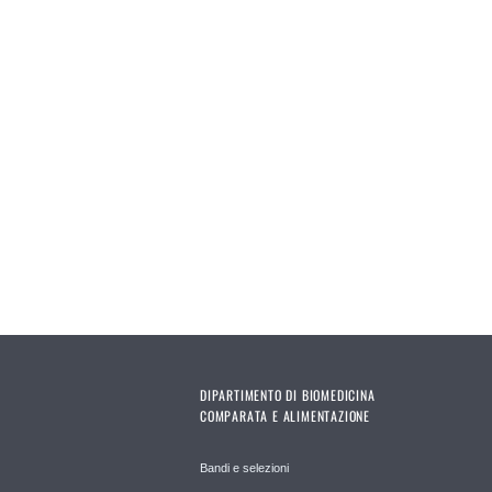
DIPARTIMENTO DI BIOMEDICINA
COMPARATA E ALIMENTAZIONE
Bandi e selezioni