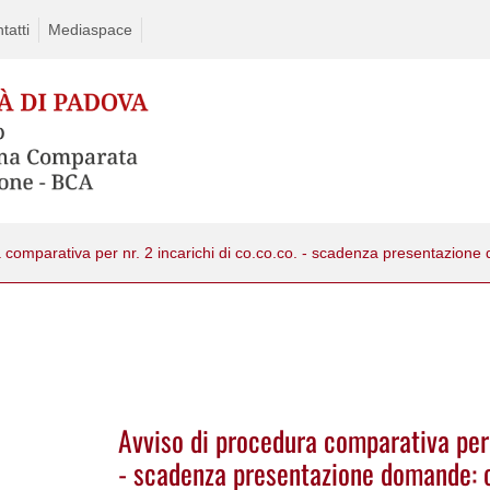
tatti
Mediaspace
Avviso di procedura comparativa per n
- scadenza presentazione domande: 