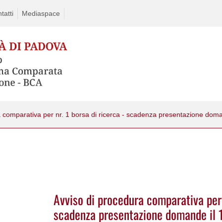
tatti
Mediaspace
Avviso di procedura comparativa per 
scadenza presentazione domande il