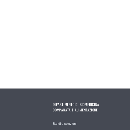
DIPARTIMENTO DI BIOMEDICINA
COMPARATA E ALIMENTAZIONE
Bandi e selezioni