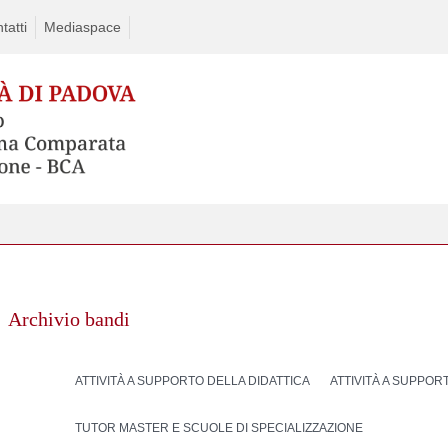
tatti
Mediaspace
Archivio bandi
ATTIVITÀ A SUPPORTO DELLA DIDATTICA
ATTIVITÀ A SUPPOR
TUTOR MASTER E SCUOLE DI SPECIALIZZAZIONE