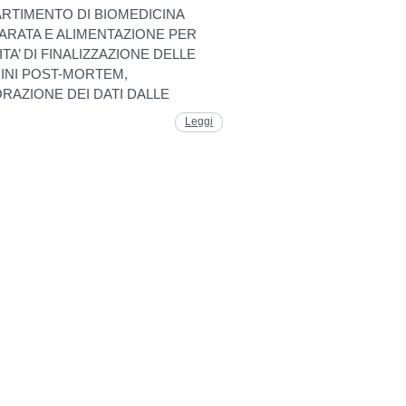
PARTIMENTO DI BIOMEDICINA
RATA E ALIMENTAZIONE PER
ITA’ DI FINALIZZAZIONE DELLE
INI POST-MORTEM,
RAZIONE DEI DATI DALLE
Leggi