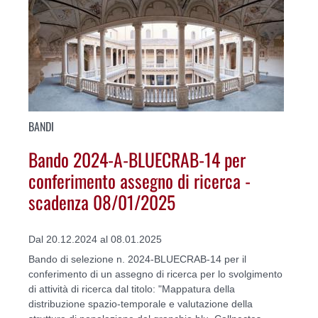
BANDI
Bando 2024-A-BLUECRAB-14 per
conferimento assegno di ricerca -
scadenza 08/01/2025
Dal 20.12.2024 al 08.01.2025
Bando di selezione n. 2024-BLUECRAB-14 per il
conferimento di un assegno di ricerca per lo svolgimento
di attività di ricerca dal titolo: "Mappatura della
distribuzione spazio-temporale e valutazione della