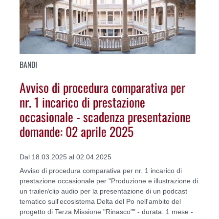
BANDI
Avviso di procedura comparativa per
nr. 1 incarico di prestazione
occasionale - scadenza presentazione
domande: 02 aprile 2025
Dal 18.03.2025 al 02.04.2025
Avviso di procedura comparativa per nr. 1 incarico di
prestazione occasionale per "Produzione e illustrazione di
un trailer/clip audio per la presentazione di un podcast
tematico sull'ecosistema Delta del Po nell'ambito del
progetto di Terza Missione "Rinasco"" - durata: 1 mese -