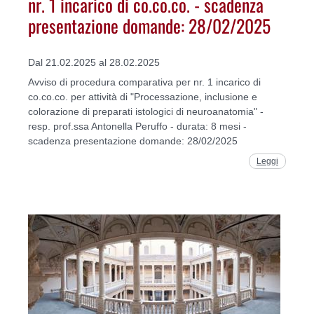
nr. 1 incarico di co.co.co. - scadenza
presentazione domande: 28/02/2025
Dal 21.02.2025 al 28.02.2025
Avviso di procedura comparativa per nr. 1 incarico di
co.co.co. per attività di "Processazione, inclusione e
colorazione di preparati istologici di neuroanatomia" -
resp. prof.ssa Antonella Peruffo - durata: 8 mesi -
scadenza presentazione domande: 28/02/2025
Leggi