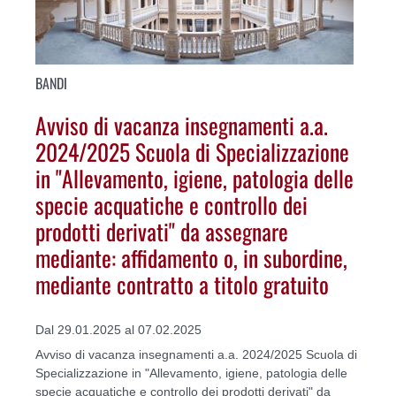
BANDI
Avviso di vacanza insegnamenti a.a.
2024/2025 Scuola di Specializzazione
in "Allevamento, igiene, patologia delle
specie acquatiche e controllo dei
prodotti derivati" da assegnare
mediante: affidamento o, in subordine,
mediante contratto a titolo gratuito
Dal 29.01.2025 al 07.02.2025
Avviso di vacanza insegnamenti a.a. 2024/2025 Scuola di
Specializzazione in "Allevamento, igiene, patologia delle
specie acquatiche e controllo dei prodotti derivati" da