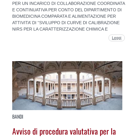
PER UN INCARICO DI COLLABORAZIONE COORDINATA
E CONTINUATIVA PER CONTO DEL DIPARTIMENTO DI
BIOMEDICINA COMPARATA E ALIMENTAZIONE PER
ATTIVITA’ DI “SVILUPPO DI CURVE DI CALIBRAZIONE
NIRS PER LA CARATTERIZZAZIONE CHIMICA E
Leggi
BANDI
Avviso di procedura valutativa per la