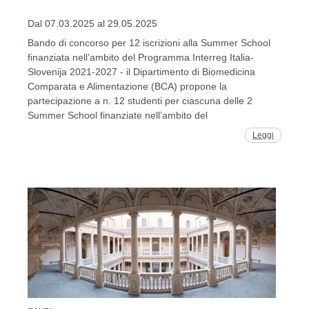
Dal 07.03.2025 al 29.05.2025
Bando di concorso per 12 iscrizioni alla Summer School
finanziata nell’ambito del Programma Interreg Italia-
Slovenija 2021-2027 - il Dipartimento di Biomedicina
Comparata e Alimentazione (BCA) propone la
partecipazione a n. 12 studenti per ciascuna delle 2
Summer School finanziate nell’ambito del
Leggi