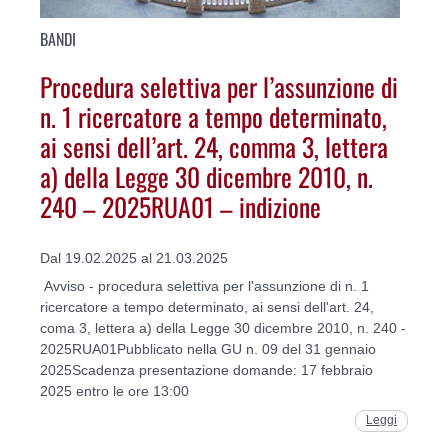
BANDI
Procedura selettiva per l’assunzione di
n. 1 ricercatore a tempo determinato,
ai sensi dell’art. 24, comma 3, lettera
a) della Legge 30 dicembre 2010, n.
240 – 2025RUA01 – indizione
Dal 19.02.2025 al 21.03.2025
Avviso - procedura selettiva per l'assunzione di n. 1
ricercatore a tempo determinato, ai sensi dell'art. 24,
coma 3, lettera a) della Legge 30 dicembre 2010, n. 240 -
2025RUA01Pubblicato nella GU n. 09 del 31 gennaio
2025Scadenza presentazione domande: 17 febbraio
2025 entro le ore 13:00
Leggi