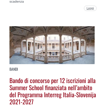
scadenza
Leggi
BANDI
Bando di concorso per 12 iscrizioni alla
Summer School finanziata nell’ambito
del Programma Interreg Italia-Slovenija
2021-2027