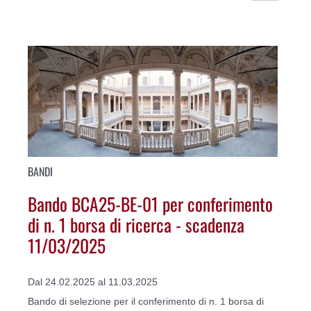
BANDI
Bando BCA25-BE-01 per conferimento
di n. 1 borsa di ricerca - scadenza
11/03/2025
Dal 24.02.2025 al 11.03.2025
Bando di selezione per il conferimento di n. 1 borsa di