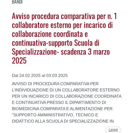
BANDI
Avviso procedura comparativa per n. 1
collaboratore esterno per incarico di
collaborazione coordinata e
continuativa-supporto Scuola di
Specializzazione- scadenza 3 marzo
2025
Dal 24.02.2025 al 03.03.2025
AVVISO DI PROCEDURA COMPARATIVA PER
L’INDIVIDUAZIONE DI UN COLLABORATORE ESTERNO
PER UN INCARICO DI COLLABORAZIONE COORDINATA
E CONTINUATIVA PRESSO IL DIPARTIMENTO DI
BIOMEDICINA COMPARATA E ALIMENTAZIONE PER
“SUPPORTO AMMINISTRATIVO, TECNICO E
DIDATTICO ALLA SCUOLA DI SPECIALIZZAZIONE IN
Leggi