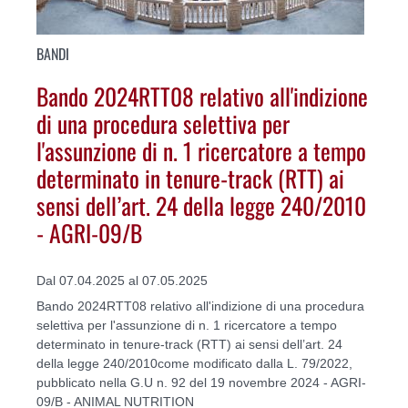
BANDI
Bando 2024RTT08 relativo all'indizione
di una procedura selettiva per
l'assunzione di n. 1 ricercatore a tempo
determinato in tenure-track (RTT) ai
sensi dell’art. 24 della legge 240/2010
- AGRI-09/B
Dal 07.04.2025 al 07.05.2025
Bando 2024RTT08 relativo all'indizione di una procedura
selettiva per l'assunzione di n. 1 ricercatore a tempo
determinato in tenure-track (RTT) ai sensi dell’art. 24
della legge 240/2010come modificato dalla L. 79/2022,
pubblicato nella G.U n. 92 del 19 novembre 2024 - AGRI-
09/B - ANIMAL NUTRITION