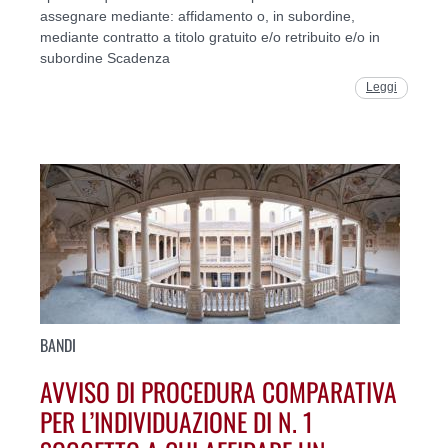
assegnare mediante: affidamento o, in subordine,
mediante contratto a titolo gratuito e/o retribuito e/o in
subordine Scadenza
Leggi
BANDI
AVVISO DI PROCEDURA COMPARATIVA
PER L’INDIVIDUAZIONE DI N. 1