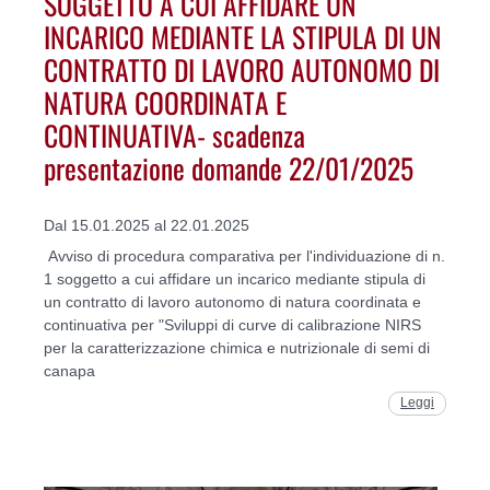
SOGGETTO A CUI AFFIDARE UN
INCARICO MEDIANTE LA STIPULA DI UN
CONTRATTO DI LAVORO AUTONOMO DI
NATURA COORDINATA E
CONTINUATIVA- scadenza
presentazione domande 22/01/2025
Dal 15.01.2025 al 22.01.2025
Avviso di procedura comparativa per l'individuazione di n.
1 soggetto a cui affidare un incarico mediante stipula di
un contratto di lavoro autonomo di natura coordinata e
continuativa per "Sviluppi di curve di calibrazione NIRS
per la caratterizzazione chimica e nutrizionale di semi di
canapa
Leggi