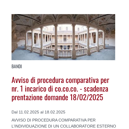
BANDI
Avviso di procedura comparativa per
nr. 1 incarico di co.co.co. - scadenza
prentazione domande 18/02/2025
Dal 11.02.2025 al 18.02.2025
AVVISO DI PROCEDURA COMPARATIVA PER
L’INDIVIDUAZIONE DI UN COLLABORATORE ESTERNO