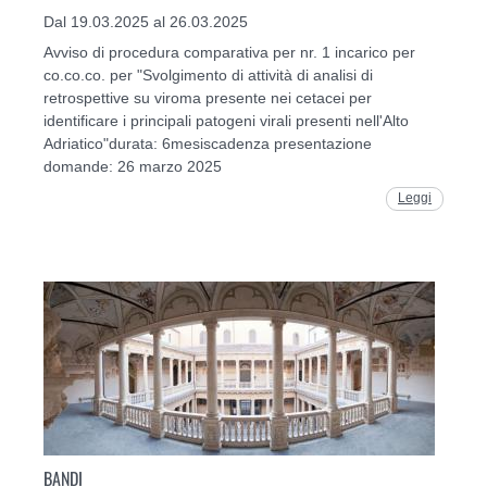
Dal 19.03.2025 al 26.03.2025
Avviso di procedura comparativa per nr. 1 incarico per
co.co.co. per "Svolgimento di attività di analisi di
retrospettive su viroma presente nei cetacei per
identificare i principali patogeni virali presenti nell'Alto
Adriatico"durata: 6mesiscadenza presentazione
domande: 26 marzo 2025
Leggi
BANDI