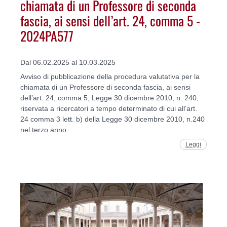
chiamata di un Professore di seconda
fascia, ai sensi dell’art. 24, comma 5 -
2024PA577
Dal 06.02.2025 al 10.03.2025
Avviso di pubblicazione della procedura valutativa per la
chiamata di un Professore di seconda fascia, ai sensi
dell’art. 24, comma 5, Legge 30 dicembre 2010, n. 240,
riservata a ricercatori a tempo determinato di cui all’art.
24 comma 3 lett. b) della Legge 30 dicembre 2010, n.240
nel terzo anno
Leggi