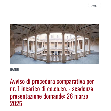
Leggi
BANDI
Avviso di procedura comparativa per
nr. 1 incarico di co.co.co. - scadenza
presentazione domande: 26 marzo
2025