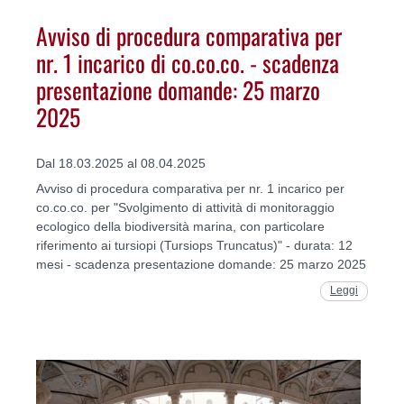
Avviso di procedura comparativa per
nr. 1 incarico di co.co.co. - scadenza
presentazione domande: 25 marzo
2025
Dal 18.03.2025 al 08.04.2025
Avviso di procedura comparativa per nr. 1 incarico per
co.co.co. per "Svolgimento di attività di monitoraggio
ecologico della biodiversità marina, con particolare
riferimento ai tursiopi (Tursiops Truncatus)" - durata: 12
mesi - scadenza presentazione domande: 25 marzo 2025
Leggi