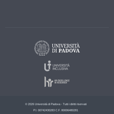
© 2026 Università di Padova - Tutti i diritti riservati
P.I. 00742430283 C.F. 80006480281