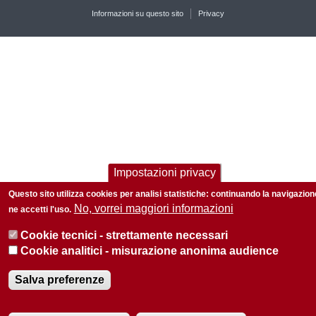
Informazioni su questo sito
Privacy
Impostazioni privacy
Questo sito utilizza cookies per analisi statistiche: continuando la navigazion
No, vorrei maggiori informazioni
ne accetti l'uso.
Cookie tecnici - strettamente necessari
Cookie analitici - misurazione anonima audience
Salva preferenze