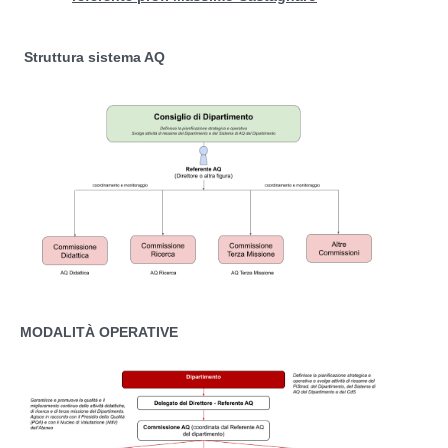
Struttura sistema AQ
MODALITÀ OPERATIVE