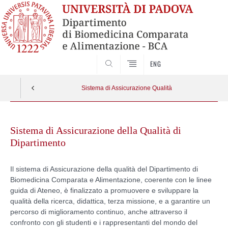
SEARCH
ENG
Sistema di Assicurazione Qualità
Skip
to
Sistema di Assicurazione della Qualità di
content
Dipartimento
Il sistema di Assicurazione della qualità del Dipartimento di
Biomedicina Comparata e Alimentazione, coerente con le linee
guida di Ateneo, è finalizzato a promuovere e sviluppare la
qualità della ricerca, didattica, terza missione, e a garantire un
percorso di miglioramento continuo, anche attraverso il
confronto con gli studenti e i rappresentanti del mondo del