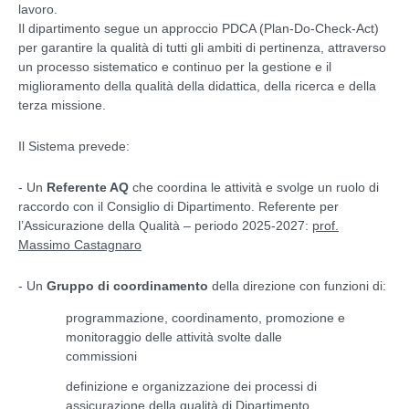
lavoro.
Il dipartimento segue un approccio PDCA (Plan-Do-Check-Act)
per garantire la qualità di tutti gli ambiti di pertinenza, attraverso
un processo sistematico e continuo per la gestione e il
miglioramento della qualità della didattica, della ricerca e della
terza missione.
Il Sistema prevede:
- Un
Referente AQ
che coordina le attività e svolge un ruolo di
raccordo con il Consiglio di Dipartimento. Referente per
l’Assicurazione della Qualità – periodo 2025-2027:
prof.
Massimo Castagnaro
- Un
Gruppo di coordinamento
della direzione con funzioni di:
programmazione, coordinamento, promozione e
monitoraggio delle attività svolte dalle
commissioni
definizione e organizzazione dei processi di
assicurazione della qualità di Dipartimento