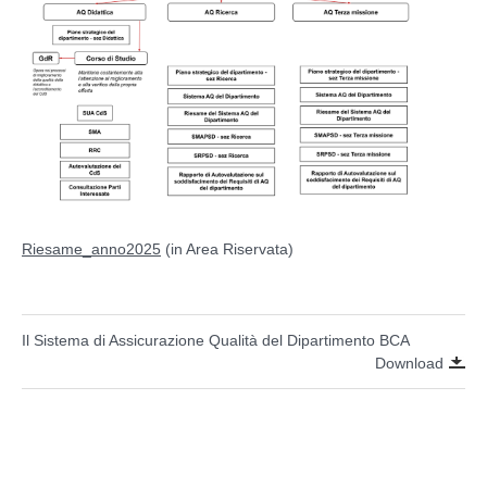
Riesame_anno2025
(in Area Riservata)
Il Sistema di Assicurazione Qualità del Dipartimento BCA
Download