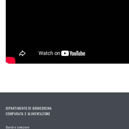
DIPARTIMENTO DI BIOMEDICINA
COMPARATA E ALIMENTAZIONE
Bandi e selezioni