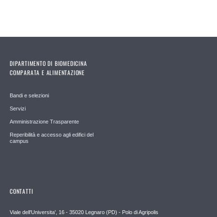
DIPARTIMENTO DI BIOMEDICINA
COMPARATA E ALIMENTAZIONE
Bandi e selezioni
Servizi
Amministrazione Trasparente
Reperibilità e accesso agli edifici del
campus
CONTATTI
Viale dell'Universita', 16 - 35020 Legnaro (PD) - Polo di Agripolis