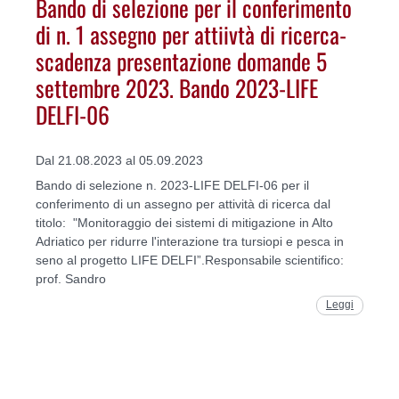
Bando di selezione per il conferimento
di n. 1 assegno per attiivtà di ricerca-
scadenza presentazione domande 5
settembre 2023. Bando 2023-LIFE
DELFI-06
Dal 21.08.2023 al 05.09.2023
Bando di selezione n. 2023-LIFE DELFI-06 per il
conferimento di un assegno per attività di ricerca dal
titolo: "Monitoraggio dei sistemi di mitigazione in Alto
Adriatico per ridurre l'interazione tra tursiopi e pesca in
seno al progetto LIFE DELFI”.Responsabile scientifico:
prof. Sandro
Leggi