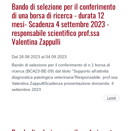
Bando di selezione per il conferimento
di una borsa di ricerca - durata 12
mesi- Scadenza 4 settembre 2023 -
responsabile scientifico prof.ssa
Valentina Zappulli
Dal 28.08.2023 al 04.09.2023
Bando di selezione per il conferimento di n.1 borsa di
ricerca (BCA23-BE-09) dal titolo "Supporto all'attività
diagnostica patologica veterinaria"Responsabile: prof.ssa
Valentina ZappulliScadenza presentazione domanda: 4
settembre 2023
Leggi