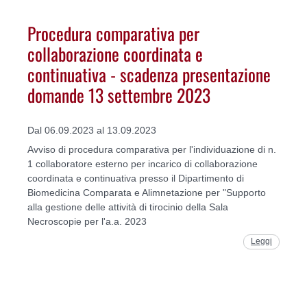
Procedura comparativa per
collaborazione coordinata e
continuativa - scadenza presentazione
domande 13 settembre 2023
Dal 06.09.2023 al 13.09.2023
Avviso di procedura comparativa per l'individuazione di n.
1 collaboratore esterno per incarico di collaborazione
coordinata e continuativa presso il Dipartimento di
Biomedicina Comparata e Alimnetazione per "Supporto
alla gestione delle attività di tirocinio della Sala
Necroscopie per l'a.a. 2023
Leggi