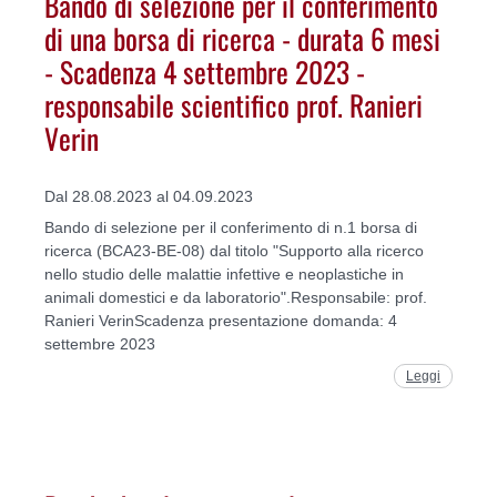
Bando di selezione per il conferimento
di una borsa di ricerca - durata 6 mesi
- Scadenza 4 settembre 2023 -
responsabile scientifico prof. Ranieri
Verin
Dal 28.08.2023 al 04.09.2023
Bando di selezione per il conferimento di n.1 borsa di
ricerca (BCA23-BE-08) dal titolo "Supporto alla ricerco
nello studio delle malattie infettive e neoplastiche in
animali domestici e da laboratorio".Responsabile: prof.
Ranieri VerinScadenza presentazione domanda: 4
settembre 2023
Leggi