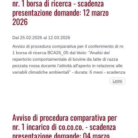
nr. 1 borsa di ricerca - scadenza
presentazione domande: 12 marzo
2026
Dal 25.02.2026 al 12.03.2026
Avviso di procedura comparativa per il conferimento di nr.
1 borsa di ricerca BCA26_05 dal titolo: "Analisi del
repertorio comportamentale di bovine da latte di razza
pezzata rossa durante l'attività all'aperto in relazione alle
variabili climatiche ambientali" - durata: 6 mesi - scadenza
Leggi
Avviso di procedura comparativa per
nr. 1 incarico di co.co.co. - scadenza
presentazione domande: 04 marzo