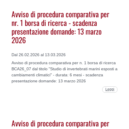
Avviso di procedura comparativa per
nr. 1 borsa di ricerca - scadenza
presentazione domande: 13 marzo
2026
Dal 26.02.2026 al 13.03.2026
Avviso di procedura comparativa per n. 1 borsa di ricerca
BCA26_07 dal titolo "Studio di invertebrati marini esposti a
cambiamenti climatici" - durata: 6 mesi - scadenza
presentazione domande: 13 marzo 2026
Leggi
Avviso di procedura comparativa per