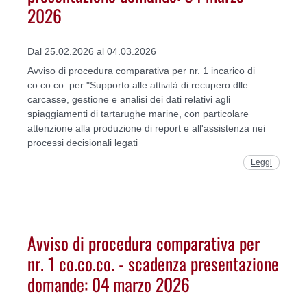
2026
Dal 25.02.2026 al 04.03.2026
Avviso di procedura comparativa per nr. 1 incarico di
co.co.co. per "Supporto alle attività di recupero dlle
carcasse, gestione e analisi dei dati relativi agli
spiaggiamenti di tartarughe marine, con particolare
attenzione alla produzione di report e all'assistenza nei
processi decisionali legati
Leggi
Avviso di procedura comparativa per
nr. 1 co.co.co. - scadenza presentazione
domande: 04 marzo 2026