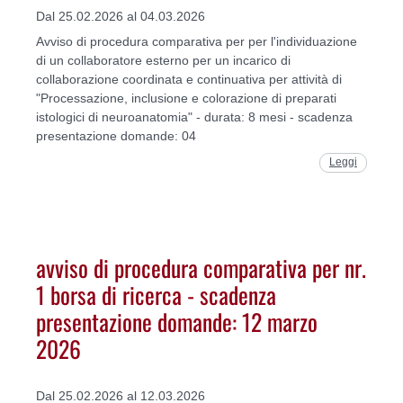
Dal 25.02.2026 al 04.03.2026
Avviso di procedura comparativa per per l'individuazione
di un collaboratore esterno per un incarico di
collaborazione coordinata e continuativa per attività di
"Processazione, inclusione e colorazione di preparati
istologici di neuroanatomia" - durata: 8 mesi - scadenza
presentazione domande: 04
Leggi
avviso di procedura comparativa per nr.
1 borsa di ricerca - scadenza
presentazione domande: 12 marzo
2026
Dal 25.02.2026 al 12.03.2026