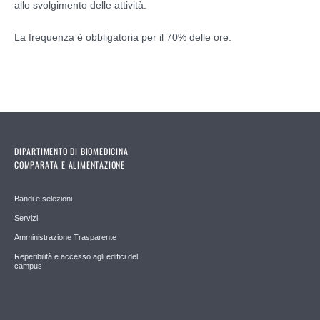
allo svolgimento delle attività.
La frequenza è obbligatoria per il 70% delle ore.
DIPARTIMENTO DI BIOMEDICINA
COMPARATA E ALIMENTAZIONE
Bandi e selezioni
Servizi
Amministrazione Trasparente
Reperibilità e accesso agli edifici del
campus