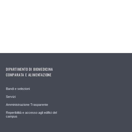
DIPARTIMENTO DI BIOMEDICINA
COMPARATA E ALIMENTAZIONE
Bandi e selezioni
Servizi
Amministrazione Trasparente
Reperibilità e accesso agli edifici del
campus