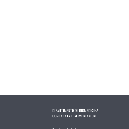
DIPARTIMENTO DI BIOMEDICINA
COMPARATA E ALIMENTAZIONE