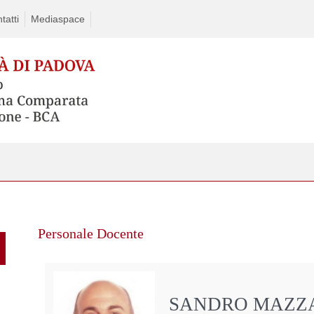
tatti
Mediaspace
Personale Docente
SANDRO MAZZ