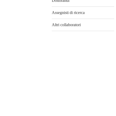
Dottorandi
Assegnisti di ricerca
Altri collaboratori